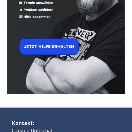
Kontakt:
Carsten Dobschat