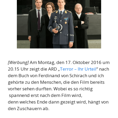
[Werbung]
Am Montag, den 17. Oktober 2016 um
20.15 Uhr zeigt die ARD „
Terror – Ihr Urteil
“ nach
dem Buch von Ferdinand von Schirach und ich
gehörte zu den Menschen, die den Film bereits
vorher sehen durften. Wobei es so richtig
spannend erst nach dem Film wird,
denn welches Ende dann gezeigt wird, hängt von
den Zuschauern ab.