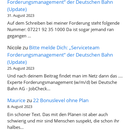
Forderungsmanagement“ der Deutschen Bahn
(Update)
31. August 2023
Auf dem Schreiben bei meiner Forderung steht folgende
Nummer: 07221 92 35 1000 Da ist sogar jemand ran
gegangen ...
Nicole
zu
Bitte melde Dich: „Serviceteam
Forderungsmanagement“ der Deutschen Bahn
(Update)
25. August 2023
Und nach deinem Beitrag findet man im Netz dann das ....
Experte Forderungsmanagement (w/m/d) bei Deutsche
Bahn AG - JobCheck…
Maurice
zu
22 Bonuslevel ohne Plan
8. August 2023
Ein schöner Text. Das mit den Plänen ist aber auch
schwierig und mir sind Menschen suspekt, die schon ihr
halbes…