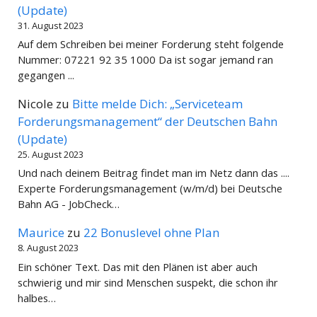
(Update)
31. August 2023
Auf dem Schreiben bei meiner Forderung steht folgende
Nummer: 07221 92 35 1000 Da ist sogar jemand ran
gegangen ...
Nicole
zu
Bitte melde Dich: „Serviceteam
Forderungsmanagement“ der Deutschen Bahn
(Update)
25. August 2023
Und nach deinem Beitrag findet man im Netz dann das ....
Experte Forderungsmanagement (w/m/d) bei Deutsche
Bahn AG - JobCheck…
Maurice
zu
22 Bonuslevel ohne Plan
8. August 2023
Ein schöner Text. Das mit den Plänen ist aber auch
schwierig und mir sind Menschen suspekt, die schon ihr
halbes…