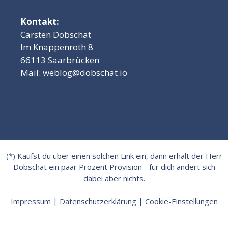
Kontakt:
Carsten Dobschat
Im Knappenroth 8
66113 Saarbrücken
Mail:
weblog@dobschat.io
(*) Kaufst du über einen solchen Link ein, dann erhält der Herr
Dobschat ein paar Prozent Provision - für dich ändert sich
dabei aber nichts.
Impressum
|
Datenschutzerklärung
|
Cookie-Einstellungen