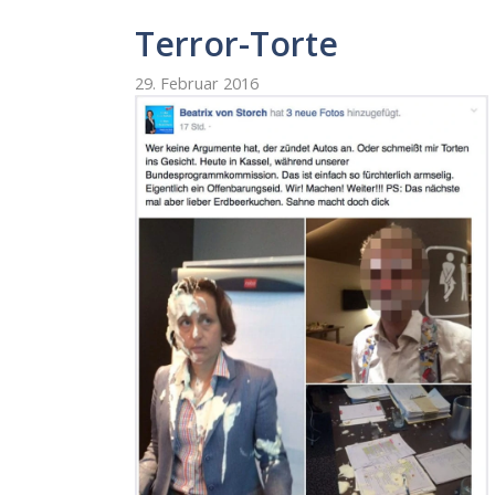
Terror-Torte
29. Februar 2016