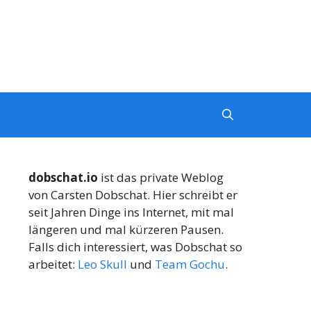
dobschat.io
ist das private Weblog
von Carsten Dobschat. Hier schreibt er
seit Jahren Dinge ins Internet, mit mal
längeren und mal kürzeren Pausen.
Falls dich interessiert, was Dobschat so
arbeitet:
Leo Skull
und
Team Gochu
.