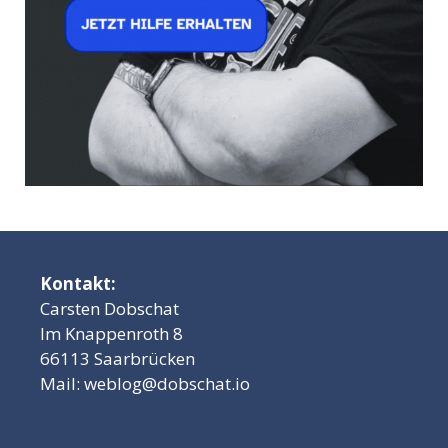
Kontakt:
Carsten Dobschat
Im Knappenroth 8
66113 Saarbrücken
Mail:
weblog@dobschat.io