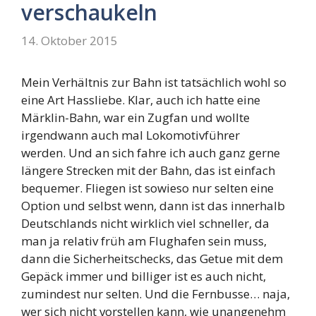
verschaukeln
14. Oktober 2015
Mein Verhältnis zur Bahn ist tatsächlich wohl so
eine Art Hassliebe. Klar, auch ich hatte eine
Märklin-Bahn, war ein Zugfan und wollte
irgendwann auch mal Lokomotivführer
werden. Und an sich fahre ich auch ganz gerne
längere Strecken mit der Bahn, das ist einfach
bequemer. Fliegen ist sowieso nur selten eine
Option und selbst wenn, dann ist das innerhalb
Deutschlands nicht wirklich viel schneller, da
man ja relativ früh am Flughafen sein muss,
dann die Sicherheitschecks, das Getue mit dem
Gepäck immer und billiger ist es auch nicht,
zumindest nur selten. Und die Fernbusse… naja,
wer sich nicht vorstellen kann, wie unangenehm