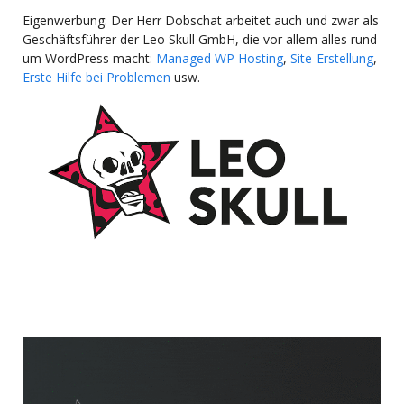
Eigenwerbung: Der Herr Dobschat arbeitet auch und zwar als
Geschäftsführer der Leo Skull GmbH, die vor allem alles rund
um WordPress macht:
Managed WP Hosting
,
Site-Erstellung
,
Erste Hilfe bei Problemen
usw.