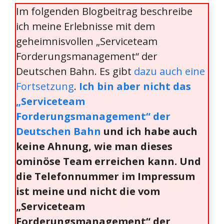
Im folgenden Blogbeitrag beschreibe
ich meine Erlebnisse mit dem
geheimnisvollen „Serviceteam
Forderungsmanagement“ der
Deutschen Bahn. Es gibt
dazu auch eine
Fortsetzung
.
Ich bin aber nicht das
„Serviceteam
Forderungsmanagement“ der
Deutschen Bahn
und ich habe auch
keine Ahnung, wie man dieses
ominöse Team erreichen kann. Und
die Telefonnummer im Impressum
ist meine und nicht die vom
„Serviceteam
Forderungsmanagement“ der