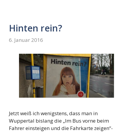
Hinten rein?
6. Januar 2016
Jetzt weiß ich wenigstens, dass man in
Wuppertal bislang die „Im Bus vorne beim
Fahrer einsteigen und die Fahrkarte zeigen“-