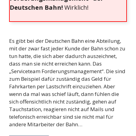
Deutschen Bahn!
Wirklich!
Es gibt bei der Deutschen Bahn eine Abteilung,
mit der zwar fast jeder Kunde der Bahn schon zu
tun hatte, die sich aber dadurch auszeichnet,
dass man sie nicht erreichen kann. Das
„Serviceteam Forderungsmanagement“. Die sind
zum Beispiel dafür zuständig das Geld für
Fahrkarten per Lastschrift einzuziehen. Aber
wenn da mal was schief läuft, dann fühlen die
sich offensichtlich nicht zuständig, gehen auf
Tauchstation, reagieren nicht auf Mails und
telefonisch erreichbar sind sie nicht mal für
andere Mitarbeiter der Bahn…