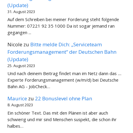
(Update)
31. August 2023
Auf dem Schreiben bei meiner Forderung steht folgende
Nummer: 07221 92 35 1000 Da ist sogar jemand ran
gegangen ...
Nicole
zu
Bitte melde Dich: „Serviceteam
Forderungsmanagement“ der Deutschen Bahn
(Update)
25. August 2023
Und nach deinem Beitrag findet man im Netz dann das ....
Experte Forderungsmanagement (w/m/d) bei Deutsche
Bahn AG - JobCheck…
Maurice
zu
22 Bonuslevel ohne Plan
8. August 2023
Ein schöner Text. Das mit den Plänen ist aber auch
schwierig und mir sind Menschen suspekt, die schon ihr
halbes…