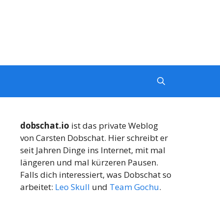
dobschat.io
ist das private Weblog
von Carsten Dobschat. Hier schreibt er
seit Jahren Dinge ins Internet, mit mal
längeren und mal kürzeren Pausen.
Falls dich interessiert, was Dobschat so
arbeitet:
Leo Skull
und
Team Gochu
.