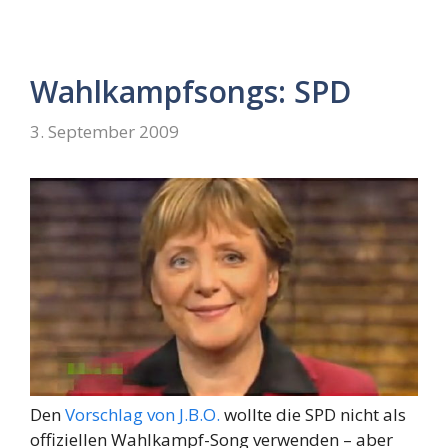
Wahlkampfsongs: SPD
3. September 2009
Den
Vorschlag von J.B.O.
wollte die SPD nicht als
offiziellen Wahlkampf-Song verwenden – aber