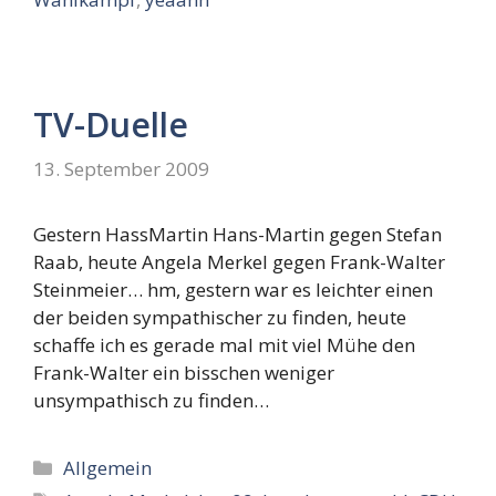
TV-Duelle
13. September 2009
Gestern HassMartin Hans-Martin gegen Stefan
Raab, heute Angela Merkel gegen Frank-Walter
Steinmeier… hm, gestern war es leichter einen
der beiden sympathischer zu finden, heute
schaffe ich es gerade mal mit viel Mühe den
Frank-Walter ein bisschen weniger
unsympathisch zu finden…
Kategorien
Allgemein