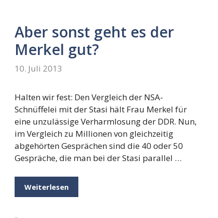
Aber sonst geht es der
Merkel gut?
10. Juli 2013
Halten wir fest: Den Vergleich der NSA-
Schnüffelei mit der Stasi hält Frau Merkel für
eine unzulässige Verharmlosung der DDR. Nun,
im Vergleich zu Millionen von gleichzeitig
abgehörten Gesprächen sind die 40 oder 50
Gespräche, die man bei der Stasi parallel …
Weiterlesen