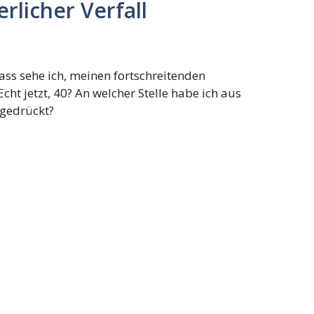
rlicher Verfall
ass sehe ich, meinen fortschreitenden
Echt jetzt, 40? An welcher Stelle habe ich aus
 gedrückt?