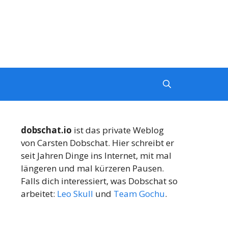
dobschat.io
ist das private Weblog
von Carsten Dobschat. Hier schreibt er
seit Jahren Dinge ins Internet, mit mal
längeren und mal kürzeren Pausen.
Falls dich interessiert, was Dobschat so
arbeitet:
Leo Skull
und
Team Gochu
.