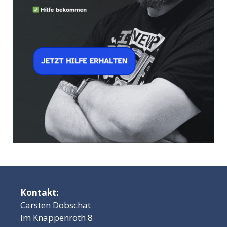
Kontakt:
Carsten Dobschat
Im Knappenroth 8