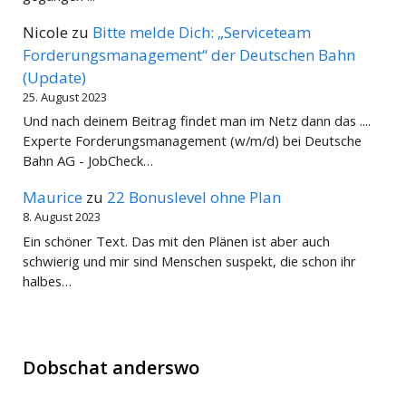
Nicole
zu
Bitte melde Dich: „Serviceteam
Forderungsmanagement“ der Deutschen Bahn
(Update)
25. August 2023
Und nach deinem Beitrag findet man im Netz dann das ....
Experte Forderungsmanagement (w/m/d) bei Deutsche
Bahn AG - JobCheck…
Maurice
zu
22 Bonuslevel ohne Plan
8. August 2023
Ein schöner Text. Das mit den Plänen ist aber auch
schwierig und mir sind Menschen suspekt, die schon ihr
halbes…
Dobschat anderswo