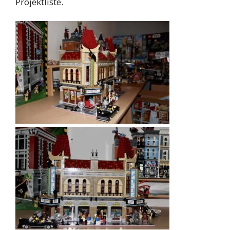
Projektliste.