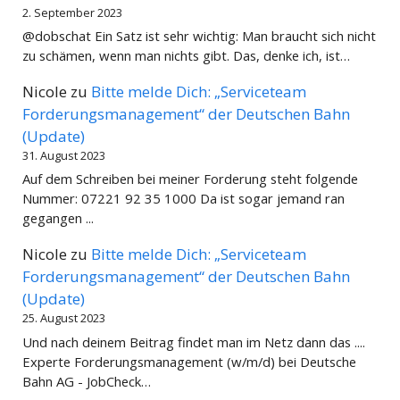
2. September 2023
@dobschat Ein Satz ist sehr wichtig: Man braucht sich nicht
zu schämen, wenn man nichts gibt. Das, denke ich, ist…
Nicole
zu
Bitte melde Dich: „Serviceteam
Forderungsmanagement“ der Deutschen Bahn
(Update)
31. August 2023
Auf dem Schreiben bei meiner Forderung steht folgende
Nummer: 07221 92 35 1000 Da ist sogar jemand ran
gegangen ...
Nicole
zu
Bitte melde Dich: „Serviceteam
Forderungsmanagement“ der Deutschen Bahn
(Update)
25. August 2023
Und nach deinem Beitrag findet man im Netz dann das ....
Experte Forderungsmanagement (w/m/d) bei Deutsche
Bahn AG - JobCheck…