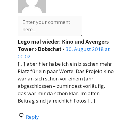
Lego mal wieder: Kino und Avengers
Tower › Dobschat
•
30. August 2018 at
00:02
[…] aber hier habe ich ein bisschen mehr
Platz für ein paar Worte. Das Projekt Kino
war an sich schon vor einem Jahr
abgeschlossen – zumindest vorläufig,
das war mir da schon klar. Im alten
Beitrag sind ja reichlich Fotos […]
Reply