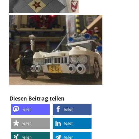
Diesen Beitrag teilen
teilen
teilen
teilen
teilen
teilen
teilen