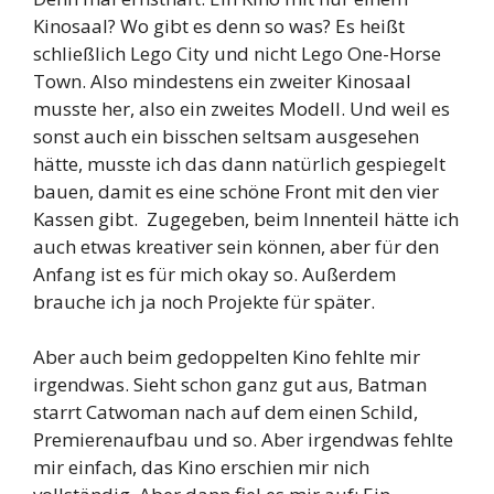
Kinosaal? Wo gibt es denn so was? Es heißt
schließlich Lego City und nicht Lego One-Horse
Town. Also mindestens ein zweiter Kinosaal
musste her, also ein zweites Modell. Und weil es
sonst auch ein bisschen seltsam ausgesehen
hätte, musste ich das dann natürlich gespiegelt
bauen, damit es eine schöne Front mit den vier
Kassen gibt. Zugegeben, beim Innenteil hätte ich
auch etwas kreativer sein können, aber für den
Anfang ist es für mich okay so. Außerdem
brauche ich ja noch Projekte für später.
Aber auch beim gedoppelten Kino fehlte mir
irgendwas. Sieht schon ganz gut aus, Batman
starrt Catwoman nach auf dem einen Schild,
Premierenaufbau und so. Aber irgendwas fehlte
mir einfach, das Kino erschien mir nich