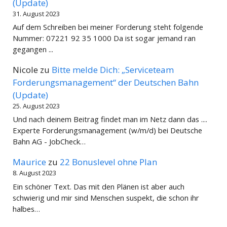
(Update)
31. August 2023
Auf dem Schreiben bei meiner Forderung steht folgende
Nummer: 07221 92 35 1000 Da ist sogar jemand ran
gegangen ...
Nicole
zu
Bitte melde Dich: „Serviceteam
Forderungsmanagement“ der Deutschen Bahn
(Update)
25. August 2023
Und nach deinem Beitrag findet man im Netz dann das ....
Experte Forderungsmanagement (w/m/d) bei Deutsche
Bahn AG - JobCheck…
Maurice
zu
22 Bonuslevel ohne Plan
8. August 2023
Ein schöner Text. Das mit den Plänen ist aber auch
schwierig und mir sind Menschen suspekt, die schon ihr
halbes…