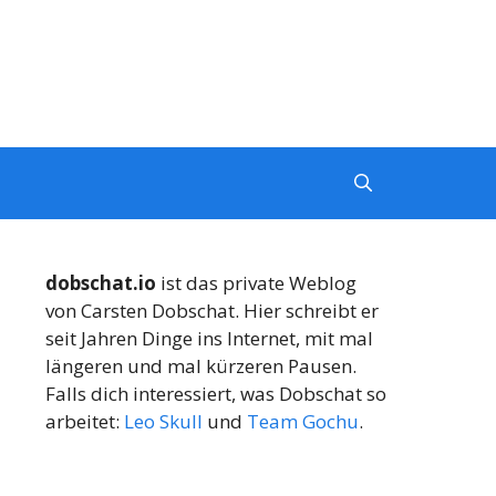
dobschat.io
ist das private Weblog
von Carsten Dobschat. Hier schreibt er
seit Jahren Dinge ins Internet, mit mal
längeren und mal kürzeren Pausen.
Falls dich interessiert, was Dobschat so
arbeitet:
Leo Skull
und
Team Gochu
.