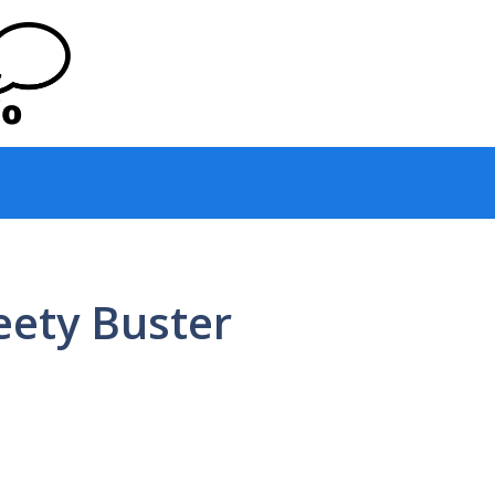
eety Buster