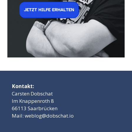
Kontakt:
Carsten Dobschat
Im Knappenroth 8
66113 Saarbrücken
Mail:
weblog@dobschat.io