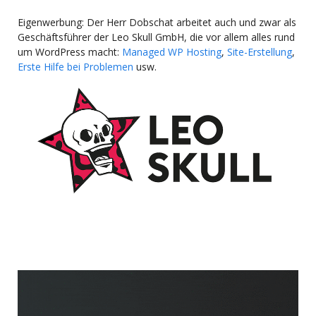
Eigenwerbung: Der Herr Dobschat arbeitet auch und zwar als
Geschäftsführer der Leo Skull GmbH, die vor allem alles rund
um WordPress macht:
Managed WP Hosting
,
Site-Erstellung
,
Erste Hilfe bei Problemen
usw.