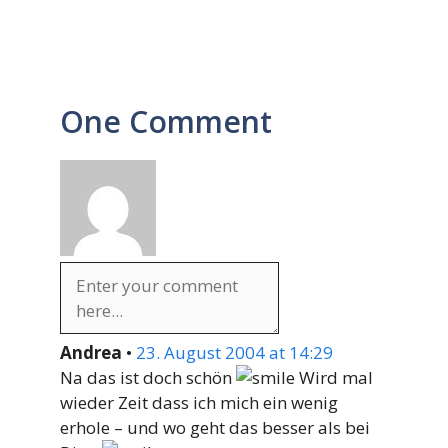
One Comment
Andrea
•
23. August 2004 at 14:29
Na das ist doch schön
Wird mal
wieder Zeit dass ich mich ein wenig
erhole – und wo geht das besser als bei