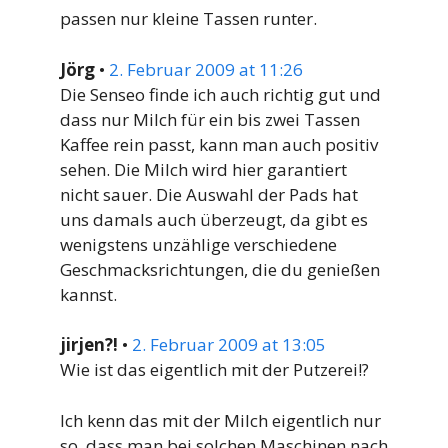
passen nur kleine Tassen runter.
Jörg
•
2. Februar 2009 at 11:26
Die Senseo finde ich auch richtig gut und
dass nur Milch für ein bis zwei Tassen
Kaffee rein passt, kann man auch positiv
sehen. Die Milch wird hier garantiert
nicht sauer. Die Auswahl der Pads hat
uns damals auch überzeugt, da gibt es
wenigstens unzählige verschiedene
Geschmacksrichtungen, die du genießen
kannst.
jirjen?!
•
2. Februar 2009 at 13:05
Wie ist das eigentlich mit der Putzerei!?
Ich kenn das mit der Milch eigentlich nur
so, dass man bei solchen Maschinen nach