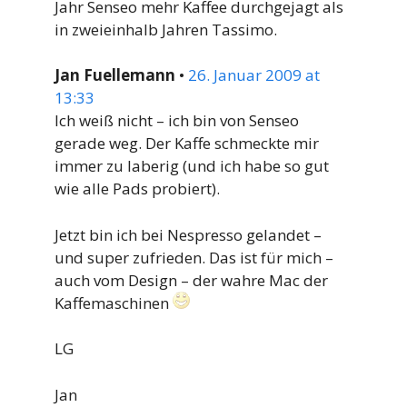
Jahr Senseo mehr Kaffee durchgejagt als
in zweieinhalb Jahren Tassimo.
Jan Fuellemann
•
26. Januar 2009 at
13:33
Ich weiß nicht – ich bin von Senseo
gerade weg. Der Kaffe schmeckte mir
immer zu laberig (und ich habe so gut
wie alle Pads probiert).
Jetzt bin ich bei Nespresso gelandet –
und super zufrieden. Das ist für mich –
auch vom Design – der wahre Mac der
Kaffemaschinen
LG
Jan