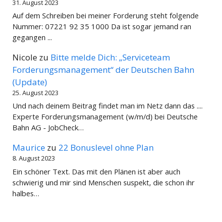
31. August 2023
Auf dem Schreiben bei meiner Forderung steht folgende
Nummer: 07221 92 35 1000 Da ist sogar jemand ran
gegangen ...
Nicole
zu
Bitte melde Dich: „Serviceteam
Forderungsmanagement“ der Deutschen Bahn
(Update)
25. August 2023
Und nach deinem Beitrag findet man im Netz dann das ....
Experte Forderungsmanagement (w/m/d) bei Deutsche
Bahn AG - JobCheck…
Maurice
zu
22 Bonuslevel ohne Plan
8. August 2023
Ein schöner Text. Das mit den Plänen ist aber auch
schwierig und mir sind Menschen suspekt, die schon ihr
halbes…