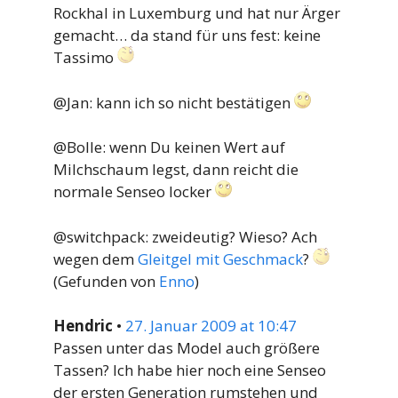
Rockhal in Luxemburg und hat nur Ärger
gemacht… da stand für uns fest: keine
Tassimo
@Jan: kann ich so nicht bestätigen
@Bolle: wenn Du keinen Wert auf
Milchschaum legst, dann reicht die
normale Senseo locker
@switchpack: zweideutig? Wieso? Ach
wegen dem
Gleitgel mit Geschmack
?
(Gefunden von
Enno
)
Hendric
•
27. Januar 2009 at 10:47
Passen unter das Model auch größere
Tassen? Ich habe hier noch eine Senseo
der ersten Generation rumstehen und