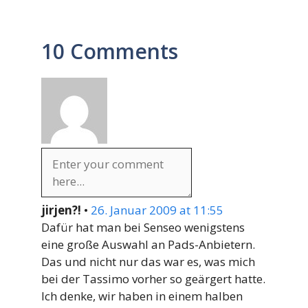
10 Comments
jirjen?!
•
26. Januar 2009 at 11:55
Dafür hat man bei Senseo wenigstens
eine große Auswahl an Pads-Anbietern.
Das und nicht nur das war es, was mich
bei der Tassimo vorher so geärgert hatte.
Ich denke, wir haben in einem halben