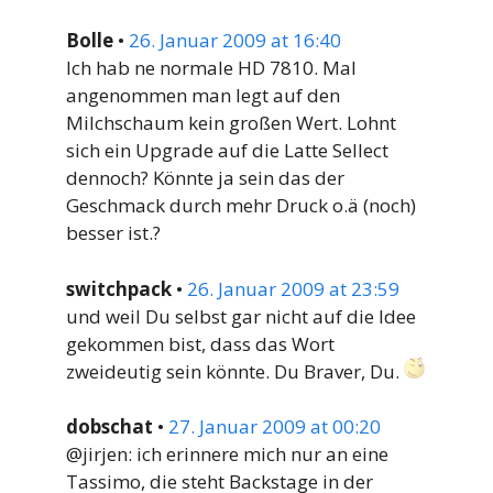
Bolle
•
26. Januar 2009 at 16:40
Ich hab ne normale HD 7810. Mal
angenommen man legt auf den
Milchschaum kein großen Wert. Lohnt
sich ein Upgrade auf die Latte Sellect
dennoch? Könnte ja sein das der
Geschmack durch mehr Druck o.ä (noch)
besser ist.?
switchpack
•
26. Januar 2009 at 23:59
und weil Du selbst gar nicht auf die Idee
gekommen bist, dass das Wort
zweideutig sein könnte. Du Braver, Du.
dobschat
•
27. Januar 2009 at 00:20
@jirjen: ich erinnere mich nur an eine
Tassimo, die steht Backstage in der