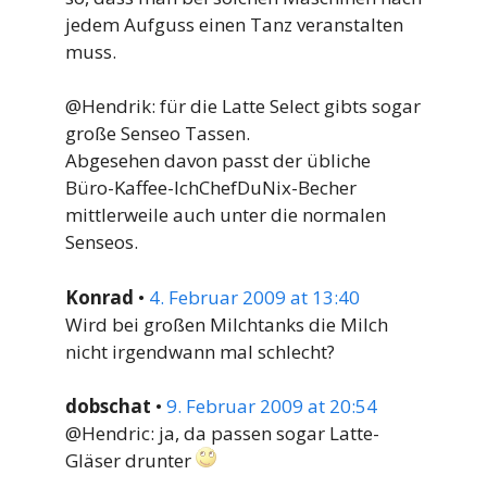
jedem Aufguss einen Tanz veranstalten
muss.
@Hendrik: für die Latte Select gibts sogar
große Senseo Tassen.
Abgesehen davon passt der übliche
Büro-Kaffee-IchChefDuNix-Becher
mittlerweile auch unter die normalen
Senseos.
Konrad
•
4. Februar 2009 at 13:40
Wird bei großen Milchtanks die Milch
nicht irgendwann mal schlecht?
dobschat
•
9. Februar 2009 at 20:54
@Hendric: ja, da passen sogar Latte-
Gläser drunter