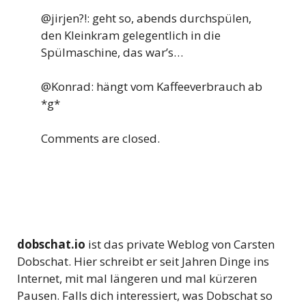
@jirjen?!: geht so, abends durchspülen,
den Kleinkram gelegentlich in die
Spülmaschine, das war’s…
@Konrad: hängt vom Kaffeeverbrauch ab
*g*
Comments are closed.
dobschat.io
ist das private Weblog von Carsten
Dobschat. Hier schreibt er seit Jahren Dinge ins
Internet, mit mal längeren und mal kürzeren
Pausen. Falls dich interessiert, was Dobschat so