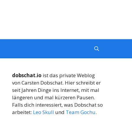
dobschat.io
ist das private Weblog
von Carsten Dobschat. Hier schreibt er
seit Jahren Dinge ins Internet, mit mal
längeren und mal kürzeren Pausen.
Falls dich interessiert, was Dobschat so
arbeitet:
Leo Skull
und
Team Gochu
.