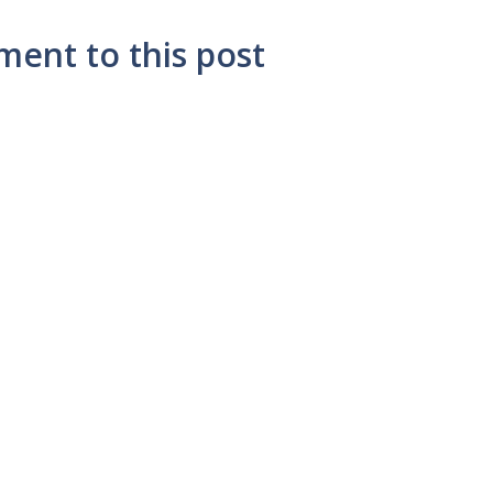
ment to this post