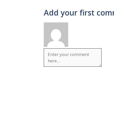
Add your first com