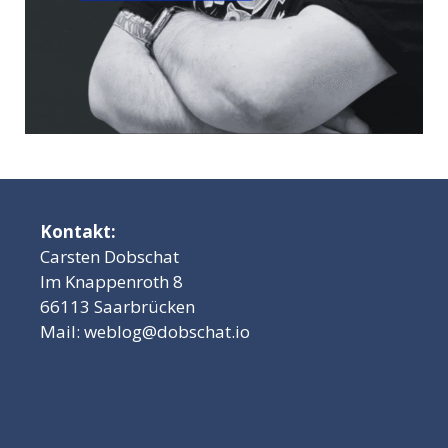
Kontakt:
Carsten Dobschat
Im Knappenroth 8
66113 Saarbrücken
Mail:
weblog@dobschat.io