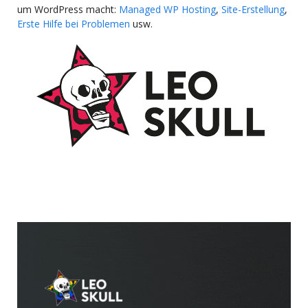
um WordPress macht:
Managed WP Hosting
,
Site-Erstellung
,
Erste Hilfe bei Problemen
usw.