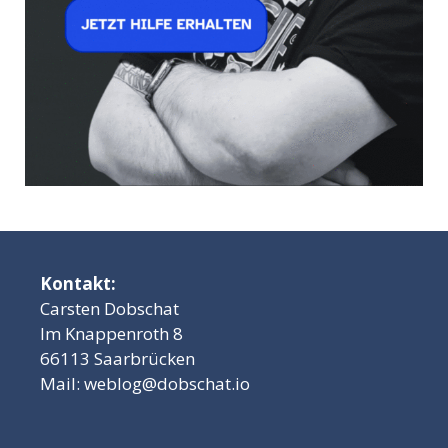
Kontakt:
Carsten Dobschat
Im Knappenroth 8
66113 Saarbrücken
Mail:
weblog@dobschat.io