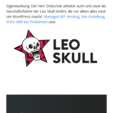
Eigenwerbung: Der Herr Dobschat arbeitet auch und zwar als
Geschäftsführer der Leo Skull GmbH, die vor allem alles rund
um WordPress macht:
Managed WP Hosting
,
Site-Erstellung
,
Erste Hilfe bei Problemen
usw.