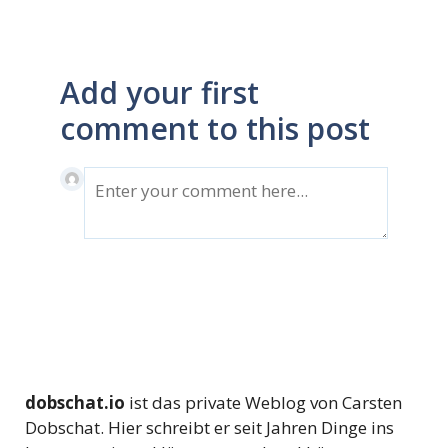
Add your first
comment to this post
dobschat.io
ist das private Weblog von Carsten
Dobschat. Hier schreibt er seit Jahren Dinge ins