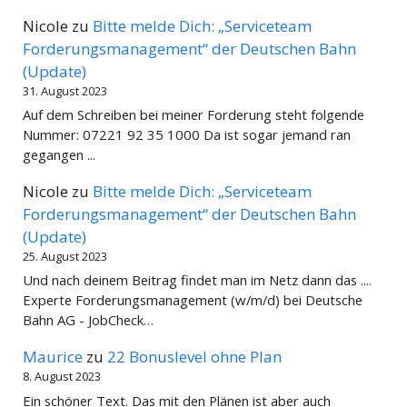
Nicole
zu
Bitte melde Dich: „Serviceteam
Forderungsmanagement“ der Deutschen Bahn
(Update)
31. August 2023
Auf dem Schreiben bei meiner Forderung steht folgende
Nummer: 07221 92 35 1000 Da ist sogar jemand ran
gegangen ...
Nicole
zu
Bitte melde Dich: „Serviceteam
Forderungsmanagement“ der Deutschen Bahn
(Update)
25. August 2023
Und nach deinem Beitrag findet man im Netz dann das ....
Experte Forderungsmanagement (w/m/d) bei Deutsche
Bahn AG - JobCheck…
Maurice
zu
22 Bonuslevel ohne Plan
8. August 2023
Ein schöner Text. Das mit den Plänen ist aber auch