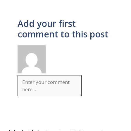
Add your first
comment to this post