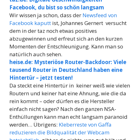
Facebook, du bist so schön langsam
Wir wissen ja schon, dass der
Newsfeed von
Facebook kaputt
ist, Johannes Gernert versucht
dem in der taz noch etwas positives
abzugewinnen und erfreut sich an den kurzen
Momenten der Entschleunigung. Kann man so
natürlich auch sehen.
heise.de: Mysteriöse Router-Backdoor: Viele
tausend Router in Deutschland haben eine
Hintertür – jetzt testen!
Da steckt eine Hintertür in keiner weiß wie vielen
Routern und keiner hat eine Ahnung, wie die da
rein kommt – oder dürfen es die Hersteller
einfach nicht sagen? Nach den ganzen NSA-
Enthüllungen kann man echt langsam paranoid
werden… Übrigens:
Kleberreste von Gaffa
reduzieren die Bildqualität der Webcam