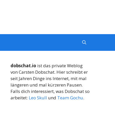
dobschat.io
ist das private Weblog
von Carsten Dobschat. Hier schreibt er
seit Jahren Dinge ins Internet, mit mal
längeren und mal kürzeren Pausen.
Falls dich interessiert, was Dobschat so
arbeitet:
Leo Skull
und
Team Gochu
.