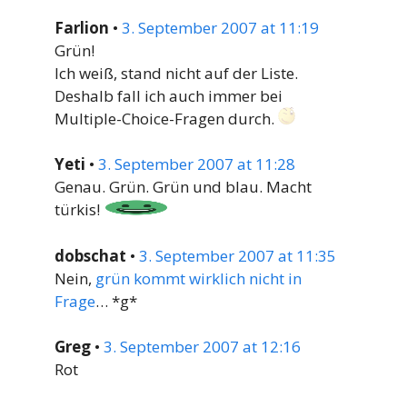
Farlion
•
3. September 2007 at 11:19
Grün!
Ich weiß, stand nicht auf der Liste.
Deshalb fall ich auch immer bei
Multiple-Choice-Fragen durch.
Yeti
•
3. September 2007 at 11:28
Genau. Grün. Grün und blau. Macht
türkis!
dobschat
•
3. September 2007 at 11:35
Nein,
grün kommt wirklich nicht in
Frage
… *g*
Greg
•
3. September 2007 at 12:16
Rot