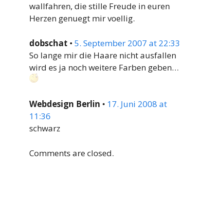
wallfahren, die stille Freude in euren
Herzen genuegt mir voellig.
dobschat
•
5. September 2007 at 22:33
So lange mir die Haare nicht ausfallen
wird es ja noch weitere Farben geben…
Webdesign Berlin
•
17. Juni 2008 at
11:36
schwarz
Comments are closed.