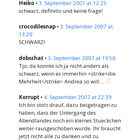
Heiko
•
3. September 2007 at 12:25
schwarz, definitiv und keine frage!
crocodilesnap
•
3. September 2007 at
13:29
SCHWARZ!
dobschat
•
3. September 2007 at 19:58
Tjo, da konnte ich ja nicht anders als
schwarz, wenn es immerhin <strike>die
Mehrheit</strike> Andrea so will…
Korrupt
•
4. September 2007 at 22:39
Ich bin stolz drauf, dazu beigetragen zu
haben, dass der Untergang des
Abendlandes noch ein kleines Stueckchen
weiter rausgeschoben wurde. Ihr braucht
jetzt nicht alle zu danken und zu