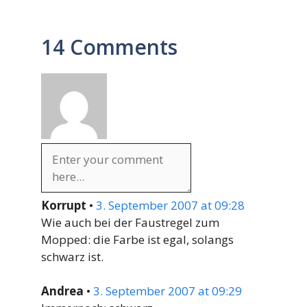
14 Comments
Korrupt
•
3. September 2007 at 09:28
Wie auch bei der Faustregel zum
Mopped: die Farbe ist egal, solangs
schwarz ist.
Andrea
•
3. September 2007 at 09:29