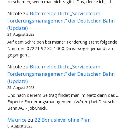
zu schämen, wenn man nichts gibt. Das, denke ich, ist…
Nicole
zu
Bitte melde Dich: „Serviceteam
Forderungsmanagement“ der Deutschen Bahn
(Update)
31. August 2023
Auf dem Schreiben bei meiner Forderung steht folgende
Nummer: 07221 92 35 1000 Da ist sogar jemand ran
gegangen ...
Nicole
zu
Bitte melde Dich: „Serviceteam
Forderungsmanagement“ der Deutschen Bahn
(Update)
25. August 2023
Und nach deinem Beitrag findet man im Netz dann das ....
Experte Forderungsmanagement (w/m/d) bei Deutsche
Bahn AG - JobCheck…
Maurice
zu
22 Bonuslevel ohne Plan
8. August 2023