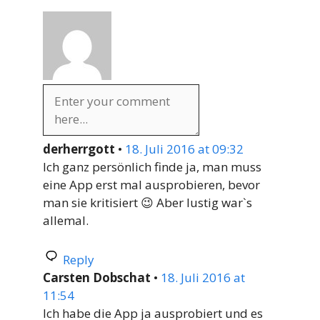
derherrgott
•
18. Juli 2016 at 09:32
Ich ganz persönlich finde ja, man muss
eine App erst mal ausprobieren, bevor
man sie kritisiert 😉 Aber lustig war`s
allemal.
Reply
Carsten Dobschat
•
18. Juli 2016 at
11:54
Ich habe die App ja ausprobiert und es