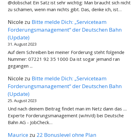
@dobschat Ein Satz ist sehr wichtig: Man braucht sich nicht
zu schämen, wenn man nichts gibt. Das, denke ich, ist…
Nicole
zu
Bitte melde Dich: „Serviceteam
Forderungsmanagement“ der Deutschen Bahn
(Update)
31. August 2023
Auf dem Schreiben bei meiner Forderung steht folgende
Nummer: 07221 92 35 1000 Da ist sogar jemand ran
gegangen ...
Nicole
zu
Bitte melde Dich: „Serviceteam
Forderungsmanagement“ der Deutschen Bahn
(Update)
25. August 2023
Und nach deinem Beitrag findet man im Netz dann das ....
Experte Forderungsmanagement (w/m/d) bei Deutsche
Bahn AG - JobCheck…
Maurice
zu
22 Bonuslevel ohne Plan