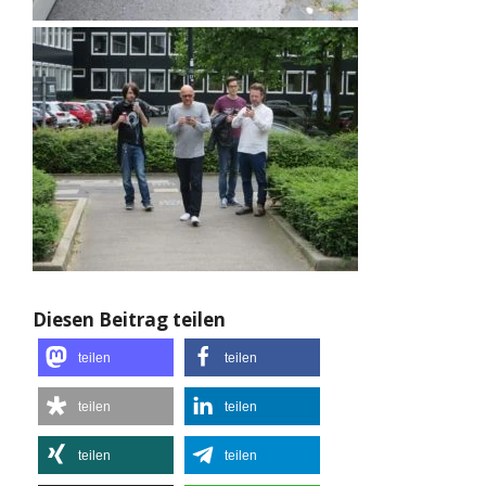
Diesen Beitrag teilen
teilen
teilen
teilen
teilen
teilen
teilen