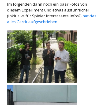
Im folgenden dann noch ein paar Fotos von
diesem Experiment und etwas ausführlicher
(inklusive für Spieler interessante Infos?)
hat das
alles Gerrit aufgeschrieben
.