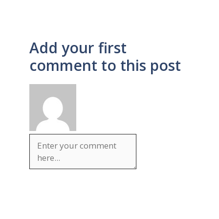
Add your first
comment to this post