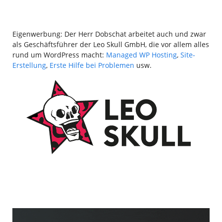
Eigenwerbung: Der Herr Dobschat arbeitet auch und zwar
als Geschäftsführer der Leo Skull GmbH, die vor allem alles
rund um WordPress macht:
Managed WP Hosting
,
Site-
Erstellung
,
Erste Hilfe bei Problemen
usw.