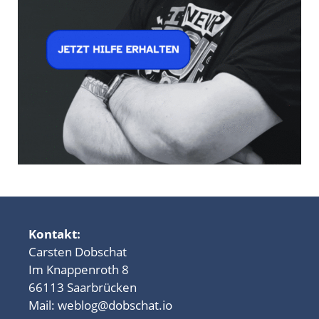
Kontakt:
Carsten Dobschat
Im Knappenroth 8
66113 Saarbrücken
Mail:
weblog@dobschat.io