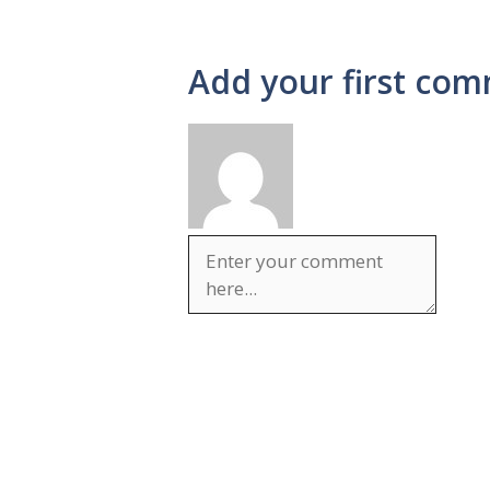
Add your first com