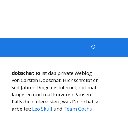
dobschat.io
ist das private Weblog
von Carsten Dobschat. Hier schreibt er
seit Jahren Dinge ins Internet, mit mal
längeren und mal kürzeren Pausen.
Falls dich interessiert, was Dobschat so
arbeitet:
Leo Skull
und
Team Gochu
.