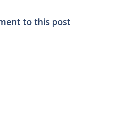
ment to this post