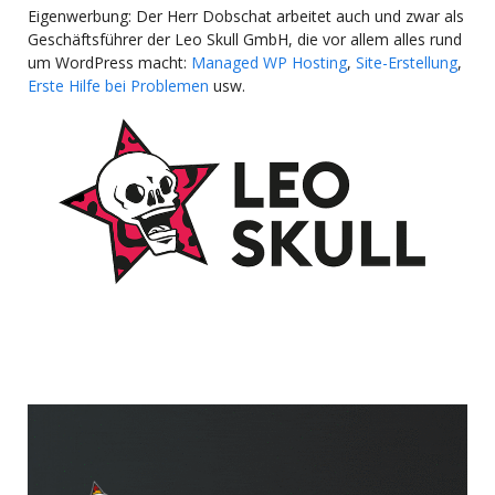
Eigenwerbung: Der Herr Dobschat arbeitet auch und zwar als
Geschäftsführer der Leo Skull GmbH, die vor allem alles rund
um WordPress macht:
Managed WP Hosting
,
Site-Erstellung
,
Erste Hilfe bei Problemen
usw.