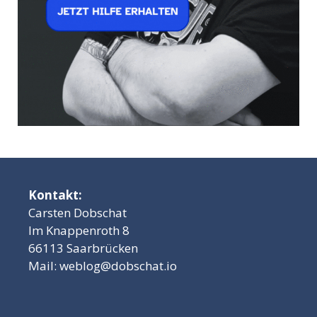
Kontakt:
Carsten Dobschat
Im Knappenroth 8
66113 Saarbrücken
Mail:
weblog@dobschat.io