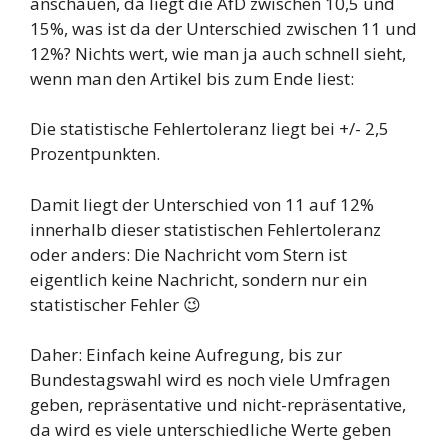
anschauen, da liegt die AfD zwischen 10,5 und
15%, was ist da der Unterschied zwischen 11 und
12%? Nichts wert, wie man ja auch schnell sieht,
wenn man den Artikel bis zum Ende liest:
Die statistische Fehlertoleranz liegt bei +/- 2,5
Prozentpunkten.
Damit liegt der Unterschied von 11 auf 12%
innerhalb dieser statistischen Fehlertoleranz
oder anders: Die Nachricht vom Stern ist
eigentlich keine Nachricht, sondern nur ein
statistischer Fehler 😉
Daher: Einfach keine Aufregung, bis zur
Bundestagswahl wird es noch viele Umfragen
geben, repräsentative und nicht-repräsentative,
da wird es viele unterschiedliche Werte geben