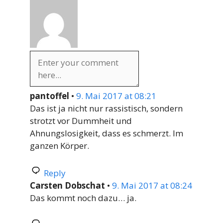
pantoffel
•
9. Mai 2017 at 08:21
Das ist ja nicht nur rassistisch, sondern
strotzt vor Dummheit und
Ahnungslosigkeit, dass es schmerzt. Im
ganzen Körper.
Reply
Carsten Dobschat
•
9. Mai 2017 at 08:24
Das kommt noch dazu… ja.