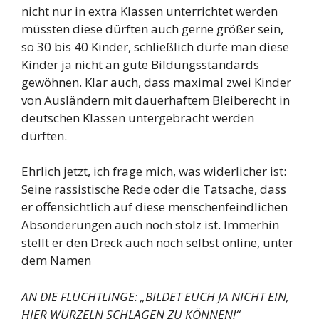
nicht nur in extra Klassen unterrichtet werden
müssten diese dürften auch gerne größer sein,
so 30 bis 40 Kinder, schließlich dürfe man diese
Kinder ja nicht an gute Bildungsstandards
gewöhnen. Klar auch, dass maximal zwei Kinder
von Ausländern mit dauerhaftem Bleiberecht in
deutschen Klassen untergebracht werden
dürften.
Ehrlich jetzt, ich frage mich, was widerlicher ist:
Seine rassistische Rede oder die Tatsache, dass
er offensichtlich auf diese menschenfeindlichen
Absonderungen auch noch stolz ist. Immerhin
stellt er den Dreck auch noch selbst online, unter
dem Namen
AN DIE FLÜCHTLINGE: „BILDET EUCH JA NICHT EIN,
HIER WURZELN SCHLAGEN ZU KÖNNEN!“