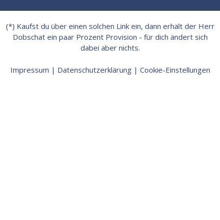
(*) Kaufst du über einen solchen Link ein, dann erhält der Herr
Dobschat ein paar Prozent Provision - für dich ändert sich
dabei aber nichts.
Impressum
|
Datenschutzerklärung
|
Cookie-Einstellungen