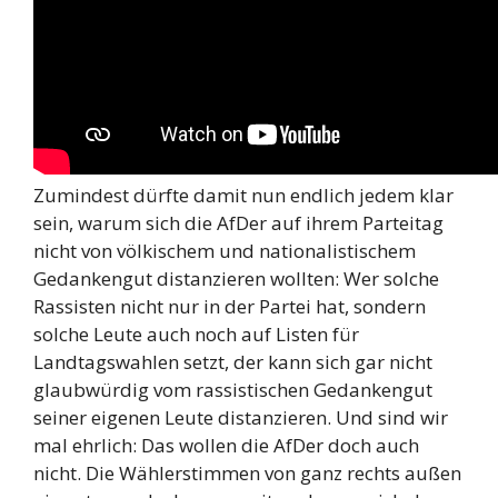
Zumindest dürfte damit nun endlich jedem klar
sein, warum sich die AfDer auf ihrem Parteitag
nicht von völkischem und nationalistischem
Gedankengut distanzieren wollten: Wer solche
Rassisten nicht nur in der Partei hat, sondern
solche Leute auch noch auf Listen für
Landtagswahlen setzt, der kann sich gar nicht
glaubwürdig vom rassistischen Gedankengut
seiner eigenen Leute distanzieren. Und sind wir
mal ehrlich: Das wollen die AfDer doch auch
nicht. Die Wählerstimmen von ganz rechts außen