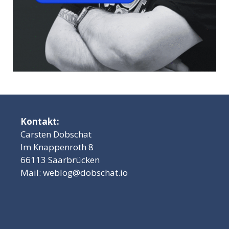
Kontakt:
Carsten Dobschat
Im Knappenroth 8
66113 Saarbrücken
Mail:
weblog@dobschat.io