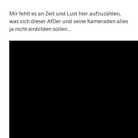
Mir fehlt es an Zeit und Lust hier aufzuzählen,
was sich dieser AfDer und seine Kameraden alles
ja nicht einbilden sollen…