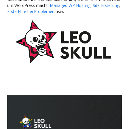
um WordPress macht:
Managed WP Hosting
,
Site-Erstellung
,
Erste Hilfe bei Problemen
usw.