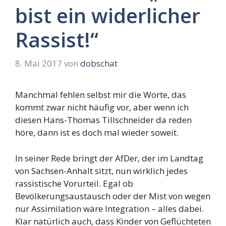
bist ein widerlicher
Rassist!“
8. Mai 2017
von
dobschat
Manchmal fehlen selbst mir die Worte, das
kommt zwar nicht häufig vor, aber wenn ich
diesen Hans-Thomas Tillschneider da reden
höre, dann ist es doch mal wieder soweit.
In seiner Rede bringt der AfDer, der im Landtag
von Sachsen-Anhalt sitzt, nun wirklich jedes
rassistische Vorurteil. Egal ob
Bevölkerungsaustausch oder der Mist von wegen
nur Assimilation wäre Integration – alles dabei.
Klar natürlich auch, dass Kinder von Geflüchteten