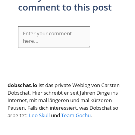
comment to this post
dobschat.io
ist das private Weblog von Carsten
Dobschat. Hier schreibt er seit Jahren Dinge ins
Internet, mit mal längeren und mal kürzeren
Pausen. Falls dich interessiert, was Dobschat so
arbeitet:
Leo Skull
und
Team Gochu
.