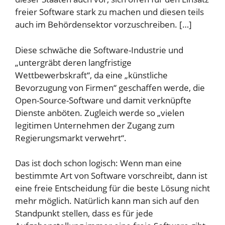
freier Software stark zu machen und diesen teils
auch im Behördensektor vorzuschreiben. […]
Diese schwäche die Software-Industrie und
„untergräbt deren langfristige
Wettbewerbskraft“, da eine „künstliche
Bevorzugung von Firmen“ geschaffen werde, die
Open-Source-Software und damit verknüpfte
Dienste anböten. Zugleich werde so „vielen
legitimen Unternehmen der Zugang zum
Regierungsmarkt verwehrt“.
Das ist doch schon logisch: Wenn man eine
bestimmte Art von Software vorschreibt, dann ist
eine freie Entscheidung für die beste Lösung nicht
mehr möglich. Natürlich kann man sich auf den
Standpunkt stellen, dass es für jede