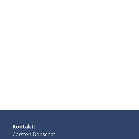
Kontakt:
Carsten Dobschat