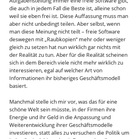
Aufgabenstellung immer eine freie Software gibt,
die auch in jedem Fall die Beste ist, alleine schon
weil sie eben frei ist. Diese Auffassung muss man
aber nicht unbedingt teilen. Aber selbst, wenn
man diese Meinung nicht teilt – freie Software
deswegen mit „Raubkopien“ mehr oder weniger
gleich zu setzen hat nun wirklich gar nichts mit
der Realität zu tun. Aber für die Realität scheinen
sich in dem Bereich viele nicht mehr wirklich zu
interessieren, egal auf welcher Art von
Informationen ihr bisheriges Geschäftsmodell
basiert.
Manchmal stelle ich mir vor, was das für eine
schöne Welt sein müsste, in der Firmen ihre
Energie und ihr Geld in die Anpassung und
Weiterentwicklung ihrer Geschäftsmodelle
investieren, statt alles zu versuchen die Politik um