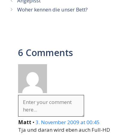
Angepisst
Woher kennen die unser Bett?
6 Comments
Matt
•
3. November 2009 at 00:45
Tja und daran wird eben auch Full-HD