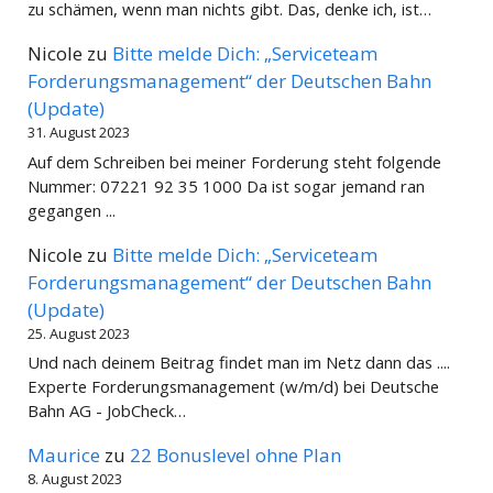
zu schämen, wenn man nichts gibt. Das, denke ich, ist…
Nicole
zu
Bitte melde Dich: „Serviceteam
Forderungsmanagement“ der Deutschen Bahn
(Update)
31. August 2023
Auf dem Schreiben bei meiner Forderung steht folgende
Nummer: 07221 92 35 1000 Da ist sogar jemand ran
gegangen ...
Nicole
zu
Bitte melde Dich: „Serviceteam
Forderungsmanagement“ der Deutschen Bahn
(Update)
25. August 2023
Und nach deinem Beitrag findet man im Netz dann das ....
Experte Forderungsmanagement (w/m/d) bei Deutsche
Bahn AG - JobCheck…
Maurice
zu
22 Bonuslevel ohne Plan
8. August 2023