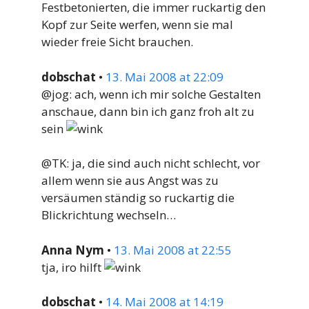
Festbetonierten, die immer ruckartig den
Kopf zur Seite werfen, wenn sie mal
wieder freie Sicht brauchen.
dobschat
•
13. Mai 2008 at 22:09
@jog: ach, wenn ich mir solche Gestalten
anschaue, dann bin ich ganz froh alt zu
sein
@TK: ja, die sind auch nicht schlecht, vor
allem wenn sie aus Angst was zu
versäumen ständig so ruckartig die
Blickrichtung wechseln…
Anna Nym
•
13. Mai 2008 at 22:55
tja, iro hilft
dobschat
•
14. Mai 2008 at 14:19