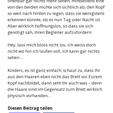
offenbar gar nichts mehr sehen, mindestens eine
von den beiden mühte sich sichtlich ab, den Kopf
so weit nach hinten zu legen, dass sie wenigstens
erkennen könnte, ob es nun Tag oder Nacht ist.
Aber wirklich hoffnungslos, so dass sie sich
genötigt sah, ihren Begleiter aufzufordern:
Hey, lass mich bloss nicht los, ich weiss doch
nicht wo hin ich laufen soll, ich kann gar nichts
sehen…
Kinders, es ist ganz einfach: schaut zu, dass Ihr
aus den Haaren eben nicht das Brett vor Eurem
Kopf nachbildet, dann seht Ihr auch was – denn
die Haare sind im Gegensatz zum Brett wirklich
physisch vorhanden…
Diesen Beitrag teilen