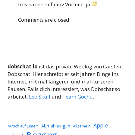
Iros haben definitiv Vorteile, ja
Comments are closed.
dobschat.io
ist das private Weblog von Carsten
Dobschat. Hier schreibt er seit Jahren Dinge ins
Internet, mit mal längeren und mal kürzeren
Pausen. Falls dich interessiert, was Dobschat so
arbeitet:
Leo Skull
und
Team Gochu
.
Apple
Abmahnungen
Allgemein
"Arsch auf Eimer"
Blogging