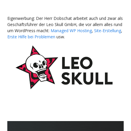
Eigenwerbung: Der Herr Dobschat arbeitet auch und zwar als
Geschäftsführer der Leo Skull GmbH, die vor allem alles rund
um WordPress macht:
Managed WP Hosting
,
Site-Erstellung
,
Erste Hilfe bei Problemen
usw.