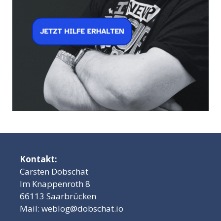
Kontakt:
Carsten Dobschat
Im Knappenroth 8
66113 Saarbrücken
Mail:
weblog@dobschat.io