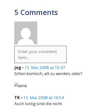
5 Comments
jog
•
13. Mai 2008 at 15:47
Schon komisch, alt zu werden, oder?
TK
•
13. Mai 2008 at 16:54
Auch lustig sind die nicht