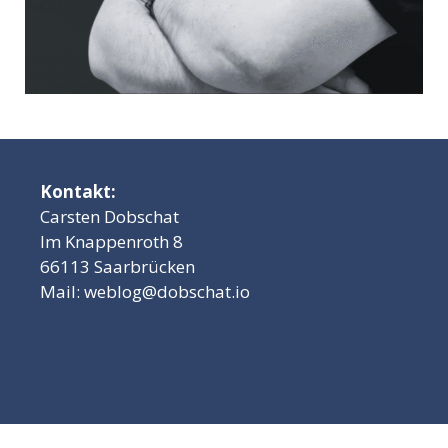
Kontakt:
Carsten Dobschat
Im Knappenroth 8
66113 Saarbrücken
Mail:
weblog@dobschat.io