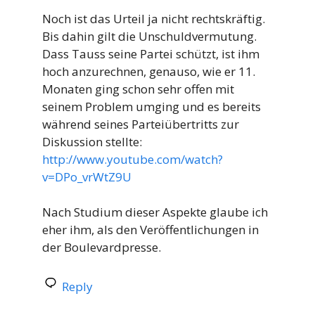
Noch ist das Urteil ja nicht rechtskräftig.
Bis dahin gilt die Unschuldvermutung.
Dass Tauss seine Partei schützt, ist ihm
hoch anzurechnen, genauso, wie er 11.
Monaten ging schon sehr offen mit
seinem Problem umging und es bereits
während seines Parteiübertritts zur
Diskussion stellte:
http://www.youtube.com/watch?
v=DPo_vrWtZ9U
Nach Studium dieser Aspekte glaube ich
eher ihm, als den Veröffentlichungen in
der Boulevardpresse.
Reply