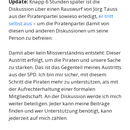
Update:
Knapp 6 Stunden später ist die
Diskussion über einen Rauswurf von Jörg Tauss
aus der Piratenpartei sowieso erledigt,
er tritt
selbst aus
– um die Piratenpartei damit von
diesen und anderen Diskussionen um seine
Person zu befreien:
Damit aber kein Missverständnis entsteht: Dieser
Austritt erfolgt, um die Piraten und unsere Sache
zu stärken. Das ist das Gegenteil meines Austritts
aus der SPD. Ich bin mir sicher, mit diesem
Schritt die Piraten mehr zu unterstützen, als mit
der Aufrechterhaltung einer formalen
Mitgliedschaft. An der Diskussion werde ich mich
weiter beteiligen. Jeder kann meine Beiträge
finden und wer Unterstützung benötigt, kann
jederzeit auf mich zählen.