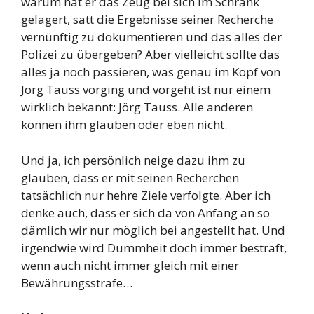
warum hat er das Zeug bei sich im Schrank
gelagert, satt die Ergebnisse seiner Recherche
vernünftig zu dokumentieren und das alles der
Polizei zu übergeben? Aber vielleicht sollte das
alles ja noch passieren, was genau im Kopf von
Jörg Tauss vorging und vorgeht ist nur einem
wirklich bekannt: Jörg Tauss. Alle anderen
können ihm glauben oder eben nicht.
Und ja, ich persönlich neige dazu ihm zu
glauben, dass er mit seinen Recherchen
tatsächlich nur hehre Ziele verfolgte. Aber ich
denke auch, dass er sich da von Anfang an so
dämlich wir nur möglich bei angestellt hat. Und
irgendwie wird Dummheit doch immer bestraft,
wenn auch nicht immer gleich mit einer
Bewährungsstrafe…