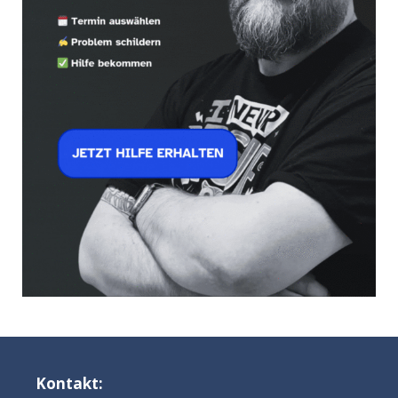
Kontakt: