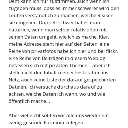
Dem kann ich nur zustimmen, auch wenn ich
zugeben muss, dass es immer schwerer wird den
Leuten verständlich zu machen, welche Risiken
sie eingehen. Doppelt schwer hat es man
natürlich, wenn man selber relativ offen mit
seinen Daten umgeht, wie ich es mache. Klar,
meine Adresse steht hier auf den Seiten, eine
Reihe von privatfotos habe ich hier und bei flickr,
eine Reihe von Beiträgen in diesem Weblog
befassen sich mit privaten Themen – aber ich
stelle nicht den Inhalt meiner Festplatten ins
Netz, auch keine Liste der darauf gespeicherten
Dateien. Ich versuche durchaus darauf zu
achten, welche Daten ich wann, wo und wie
öffentlich mache…
Aber vielleicht sollten wir alle uns wieder ein
wenig gesunde Paranoia zulegen…