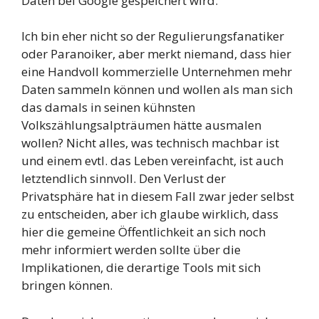
Daten bei Google gespeichert wird.
Ich bin eher nicht so der Regulierungsfanatiker
oder Paranoiker, aber merkt niemand, dass hier
eine Handvoll kommerzielle Unternehmen mehr
Daten sammeln können und wollen als man sich
das damals in seinen kühnsten
Volkszählungsalpträumen hätte ausmalen
wollen? Nicht alles, was technisch machbar ist
und einem evtl. das Leben vereinfacht, ist auch
letztendlich sinnvoll. Den Verlust der
Privatsphäre hat in diesem Fall zwar jeder selbst
zu entscheiden, aber ich glaube wirklich, dass
hier die gemeine Öffentlichkeit an sich noch
mehr informiert werden sollte über die
Implikationen, die derartige Tools mit sich
bringen können.