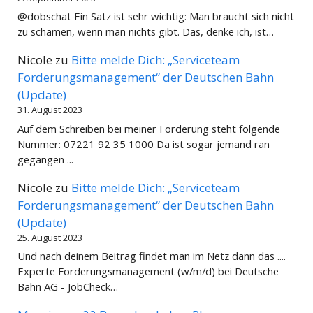
@dobschat Ein Satz ist sehr wichtig: Man braucht sich nicht
zu schämen, wenn man nichts gibt. Das, denke ich, ist…
Nicole
zu
Bitte melde Dich: „Serviceteam
Forderungsmanagement“ der Deutschen Bahn
(Update)
31. August 2023
Auf dem Schreiben bei meiner Forderung steht folgende
Nummer: 07221 92 35 1000 Da ist sogar jemand ran
gegangen ...
Nicole
zu
Bitte melde Dich: „Serviceteam
Forderungsmanagement“ der Deutschen Bahn
(Update)
25. August 2023
Und nach deinem Beitrag findet man im Netz dann das ....
Experte Forderungsmanagement (w/m/d) bei Deutsche
Bahn AG - JobCheck…