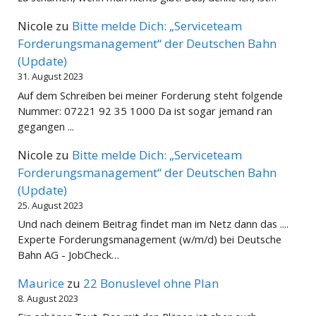
Nicole
zu
Bitte melde Dich: „Serviceteam
Forderungsmanagement“ der Deutschen Bahn
(Update)
31. August 2023
Auf dem Schreiben bei meiner Forderung steht folgende
Nummer: 07221 92 35 1000 Da ist sogar jemand ran
gegangen ...
Nicole
zu
Bitte melde Dich: „Serviceteam
Forderungsmanagement“ der Deutschen Bahn
(Update)
25. August 2023
Und nach deinem Beitrag findet man im Netz dann das ....
Experte Forderungsmanagement (w/m/d) bei Deutsche
Bahn AG - JobCheck…
Maurice
zu
22 Bonuslevel ohne Plan
8. August 2023