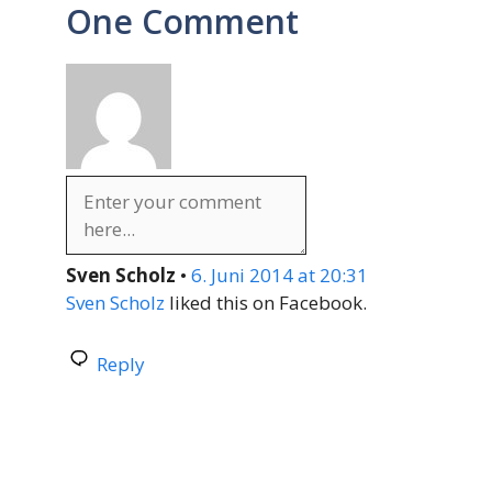
One Comment
Sven Scholz
•
6. Juni 2014 at 20:31
Sven Scholz
liked this on Facebook.
Reply