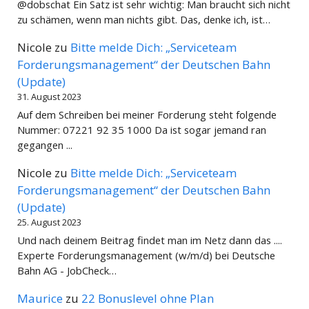
@dobschat Ein Satz ist sehr wichtig: Man braucht sich nicht
zu schämen, wenn man nichts gibt. Das, denke ich, ist…
Nicole
zu
Bitte melde Dich: „Serviceteam
Forderungsmanagement“ der Deutschen Bahn
(Update)
31. August 2023
Auf dem Schreiben bei meiner Forderung steht folgende
Nummer: 07221 92 35 1000 Da ist sogar jemand ran
gegangen ...
Nicole
zu
Bitte melde Dich: „Serviceteam
Forderungsmanagement“ der Deutschen Bahn
(Update)
25. August 2023
Und nach deinem Beitrag findet man im Netz dann das ....
Experte Forderungsmanagement (w/m/d) bei Deutsche
Bahn AG - JobCheck…
Maurice
zu
22 Bonuslevel ohne Plan