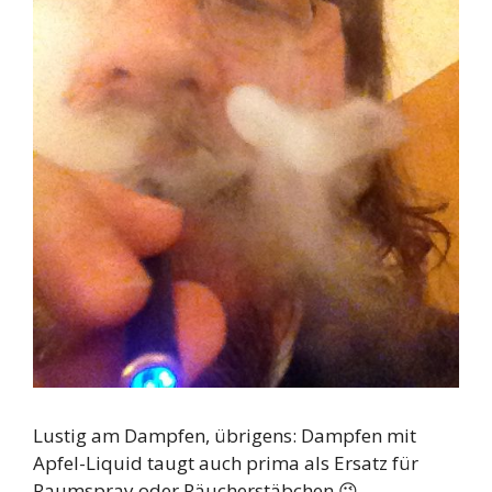
Lustig am Dampfen, übrigens: Dampfen mit
Apfel-Liquid taugt auch prima als Ersatz für
Raumspray oder Räucherstäbchen 😉