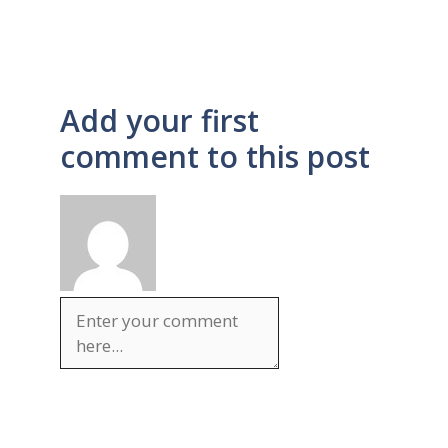
Add your first
comment to this post