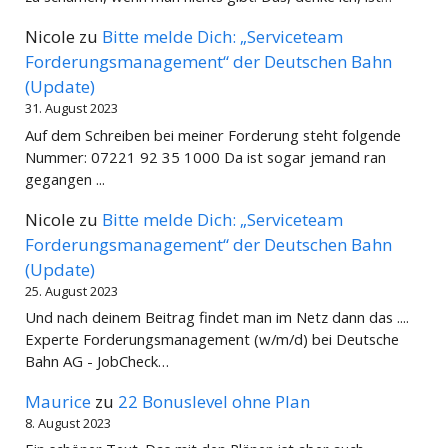
Nicole
zu
Bitte melde Dich: „Serviceteam
Forderungsmanagement“ der Deutschen Bahn
(Update)
31. August 2023
Auf dem Schreiben bei meiner Forderung steht folgende
Nummer: 07221 92 35 1000 Da ist sogar jemand ran
gegangen ...
Nicole
zu
Bitte melde Dich: „Serviceteam
Forderungsmanagement“ der Deutschen Bahn
(Update)
25. August 2023
Und nach deinem Beitrag findet man im Netz dann das ....
Experte Forderungsmanagement (w/m/d) bei Deutsche
Bahn AG - JobCheck…
Maurice
zu
22 Bonuslevel ohne Plan
8. August 2023