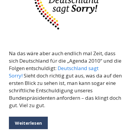
Na das wäre aber auch endlich mal Zeit, dass
sich Deutschland für die „Agenda 2010“ und die
Folgen entschuldigt:
Deutschland sagt
Sorry!
Sieht doch richtig gut aus, was da auf den
ersten Blick zu sehen ist, man kann sogar eine
schriftliche Entschuldigung unseres
Bundespräsidenten anfordern – das klingt doch
gut. Viel zu gut.
Weiterlesen