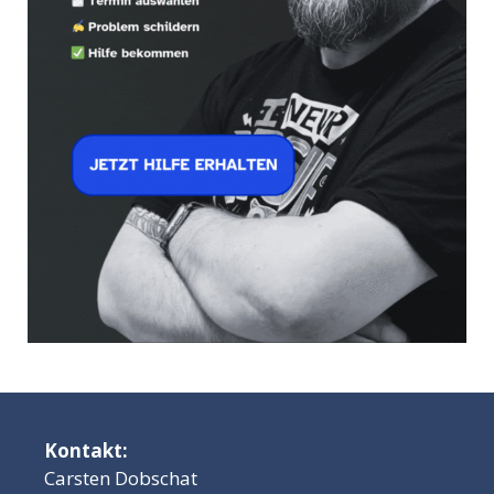
Kontakt:
Carsten Dobschat