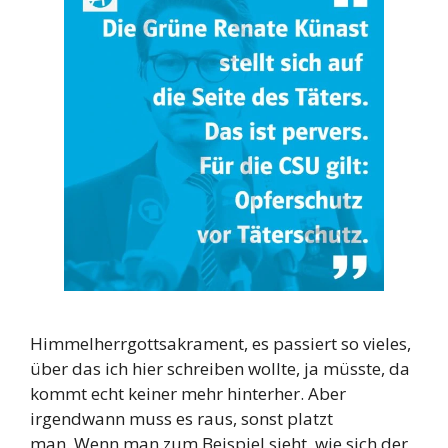
Himmelherrgottsakrament, es passiert so vieles,
über das ich hier schreiben wollte, ja müsste, da
kommt echt keiner mehr hinterher. Aber
irgendwann muss es raus, sonst platzt
man. Wenn man zum Beispiel sieht, wie sich der