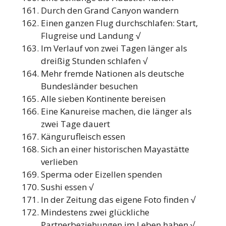
Durch den Grand Canyon wandern
Einen ganzen Flug durchschlafen: Start,
Flugreise und Landung √
Im Verlauf von zwei Tagen länger als
dreißig Stunden schlafen √
Mehr fremde Nationen als deutsche
Bundesländer besuchen
Alle sieben Kontinente bereisen
Eine Kanureise machen, die länger als
zwei Tage dauert
Kängurufleisch essen
Sich an einer historischen Mayastätte
verlieben
Sperma oder Eizellen spenden
Sushi essen √
In der Zeitung das eigene Foto finden √
Mindestens zwei glückliche
Partnerbeziehungen im Leben haben √