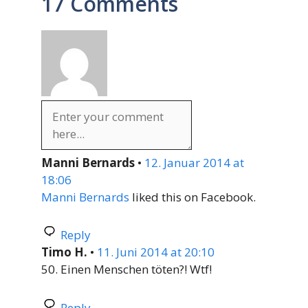
17 Comments
Manni Bernards
•
12. Januar 2014 at
18:06
Manni Bernards
liked this on Facebook.
Reply
Timo H.
•
11. Juni 2014 at 20:10
50. Einen Menschen töten?! Wtf!
Reply