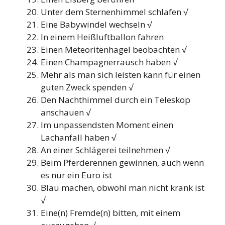
Unter dem Sternenhimmel schlafen √
Eine Babywindel wechseln √
In einem Heißluftballon fahren
Einen Meteoritenhagel beobachten √
Einen Champagnerrausch haben √
Mehr als man sich leisten kann für einen
guten Zweck spenden √
Den Nachthimmel durch ein Teleskop
anschauen √
Im unpassendsten Moment einen
Lachanfall haben √
An einer Schlägerei teilnehmen √
Beim Pferderennen gewinnen, auch wenn
es nur ein Euro ist
Blau machen, obwohl man nicht krank ist
√
Eine(n) Fremde(n) bitten, mit einem