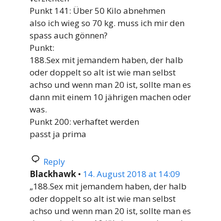
Punkt 141: Über 50 Kilo abnehmen
also ich wieg so 70 kg. muss ich mir den
spass auch gönnen?
Punkt:
188.Sex mit jemandem haben, der halb
oder doppelt so alt ist wie man selbst
achso und wenn man 20 ist, sollte man es
dann mit einem 10 jährigen machen oder
was.
Punkt 200: verhaftet werden
passt ja prima
Reply
Blackhawk
•
14. August 2018 at 14:09
„188.Sex mit jemandem haben, der halb
oder doppelt so alt ist wie man selbst
achso und wenn man 20 ist, sollte man es