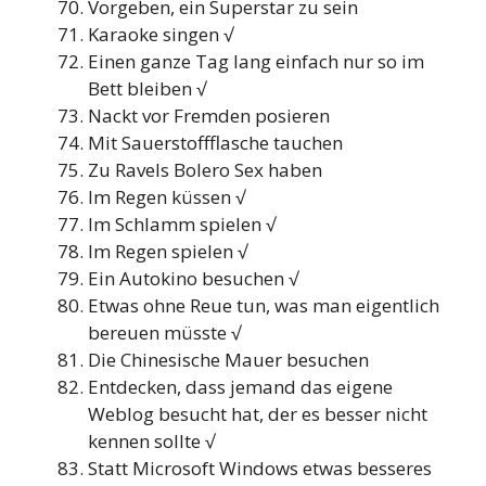
Vorgeben, ein Superstar zu sein
Karaoke singen √
Einen ganze Tag lang einfach nur so im
Bett bleiben √
Nackt vor Fremden posieren
Mit Sauerstoffflasche tauchen
Zu Ravels Bolero Sex haben
Im Regen küssen √
Im Schlamm spielen √
Im Regen spielen √
Ein Autokino besuchen √
Etwas ohne Reue tun, was man eigentlich
bereuen müsste √
Die Chinesische Mauer besuchen
Entdecken, dass jemand das eigene
Weblog besucht hat, der es besser nicht
kennen sollte √
Statt Microsoft Windows etwas besseres