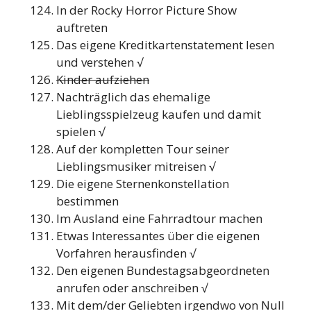
In der Rocky Horror Picture Show
auftreten
Das eigene Kreditkartenstatement lesen
und verstehen √
Kinder aufziehen
Nachträglich das ehemalige
Lieblingsspielzeug kaufen und damit
spielen √
Auf der kompletten Tour seiner
Lieblingsmusiker mitreisen √
Die eigene Sternenkonstellation
bestimmen
Im Ausland eine Fahrradtour machen
Etwas Interessantes über die eigenen
Vorfahren herausfinden √
Den eigenen Bundestagsabgeordneten
anrufen oder anschreiben √
Mit dem/der Geliebten irgendwo von Null