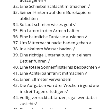
auszugehen √
Eine Schneballschlacht mitmachen √
Seinen Hintern auf dem Bürokopierer
ablichten
So laut schreien wie es geht √
Ein Lamm in den Armen halten
Eine heimliche Fantasie ausleben √
Um Mitternacht nackt baden gehen √
In eiskaltem Wasser baden √
Eine richtige Unterhaltung mit einem
Bettler führen √
Eine totale Sonnenfinsternis beobachten √
Eine Achterbahnfahrt mitmachen √
Einen Elfmeter verwandeln
Die Aufgaben von drei Wochen irgendwie
in drei Tagen erledigen √
Völlig verrückt abtanzen, egal wer dabei
zusieht √