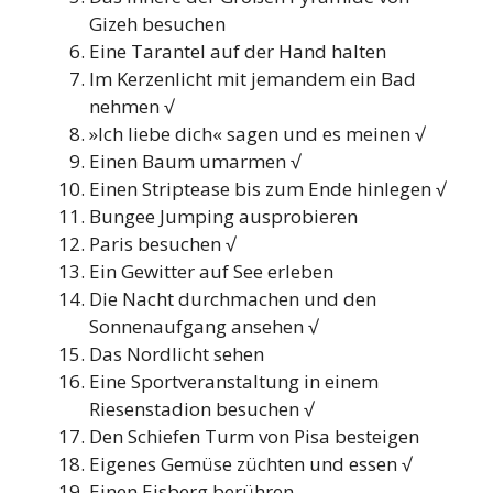
Gizeh besuchen
Eine Tarantel auf der Hand halten
Im Kerzenlicht mit jemandem ein Bad
nehmen √
»Ich liebe dich« sagen und es meinen √
Einen Baum umarmen √
Einen Striptease bis zum Ende hinlegen √
Bungee Jumping ausprobieren
Paris besuchen √
Ein Gewitter auf See erleben
Die Nacht durchmachen und den
Sonnenaufgang ansehen √
Das Nordlicht sehen
Eine Sportveranstaltung in einem
Riesenstadion besuchen √
Den Schiefen Turm von Pisa besteigen
Eigenes Gemüse züchten und essen √
Einen Eisberg berühren