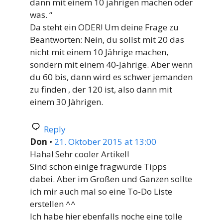
dann mit einem 10 jährigen machen oder
was. “
Da steht ein ODER! Um deine Frage zu
Beantworten: Nein, du sollst mit 20 das
nicht mit einem 10 Jährige machen,
sondern mit einem 40-Jährige. Aber wenn
du 60 bis, dann wird es schwer jemanden
zu finden , der 120 ist, also dann mit
einem 30 Jährigen.
Reply
Don
•
21. Oktober 2015 at 13:00
Haha! Sehr cooler Artikel!
Sind schon einige fragwürde Tipps
dabei. Aber im Großen und Ganzen sollte
ich mir auch mal so eine To-Do Liste
erstellen ^^
Ich habe hier ebenfalls noche eine tolle