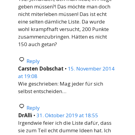
geben müssen?! Das möchte man doch
nicht miterleben müssen! Das ist echt
eine selten dämliche Liste. Da wurde
wohl krampfhaft versucht, 200 Punkte
zusammenzubringen. Hätten es nicht
150 auch getan?
Reply
Carsten Dobschat
•
15. November 2014
at 19:08
Wie geschrieben: Mag jeder für sich
selbst entscheiden…
Reply
DrAlli
•
31. Oktober 2019 at 18:55
Irgendwie feier ich die Liste dafür, dass
sie zum Teil echt dumme Ideen hat. Ich