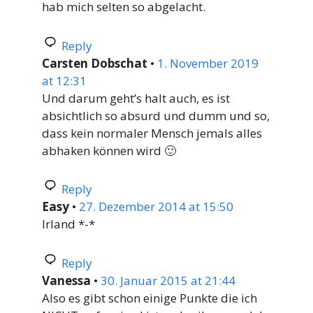
hab mich selten so abgelacht.
Reply
Carsten Dobschat
•
1. November 2019
at 12:31
Und darum geht’s halt auch, es ist
absichtlich so absurd und dumm und so,
dass kein normaler Mensch jemals alles
abhaken können wird 🙂
Reply
Easy
•
27. Dezember 2014 at 15:50
Irland *-*
Reply
Vanessa
•
30. Januar 2015 at 21:44
Also es gibt schon einige Punkte die ich