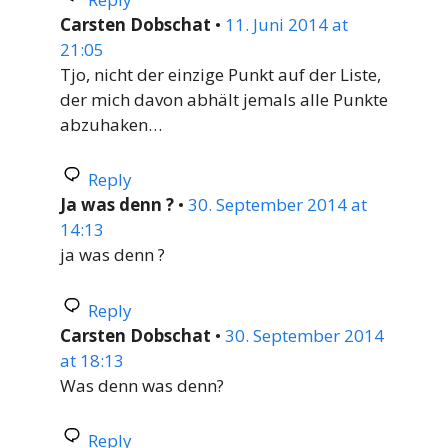
Carsten Dobschat
•
11. Juni 2014 at
21:05
Tjo, nicht der einzige Punkt auf der Liste,
der mich davon abhält jemals alle Punkte
abzuhaken…
Reply
Ja was denn ?
•
30. September 2014 at
14:13
ja was denn ?
Reply
Carsten Dobschat
•
30. September 2014
at 18:13
Was denn was denn?
Reply