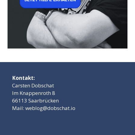
Kontakt:
Carsten Dobschat
Im Knappenroth 8
66113 Saarbrücken
Mail:
weblog@dobschat.io