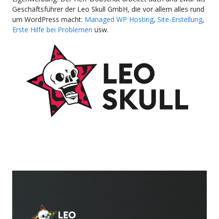
Geschäftsführer der Leo Skull GmbH, die vor allem alles rund
um WordPress macht:
Managed WP Hosting
,
Site-Erstellung
,
Erste Hilfe bei Problemen
usw.