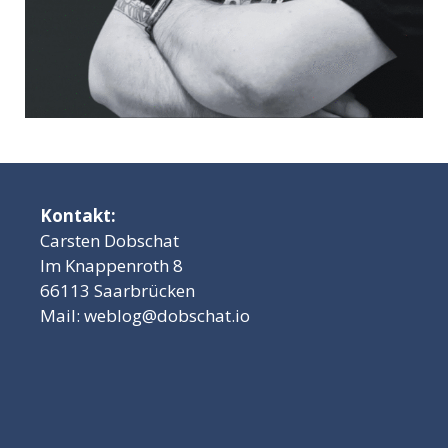
Kontakt:
Carsten Dobschat
Im Knappenroth 8
66113 Saarbrücken
Mail:
weblog@dobschat.io