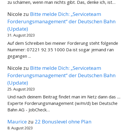
zu schämen, wenn man nichts gibt. Das, denke ich, ist…
Nicole
zu
Bitte melde Dich: „Serviceteam
Forderungsmanagement“ der Deutschen Bahn
(Update)
31. August 2023
Auf dem Schreiben bei meiner Forderung steht folgende
Nummer: 07221 92 35 1000 Da ist sogar jemand ran
gegangen ...
Nicole
zu
Bitte melde Dich: „Serviceteam
Forderungsmanagement“ der Deutschen Bahn
(Update)
25. August 2023
Und nach deinem Beitrag findet man im Netz dann das ....
Experte Forderungsmanagement (w/m/d) bei Deutsche
Bahn AG - JobCheck…
Maurice
zu
22 Bonuslevel ohne Plan
8. August 2023