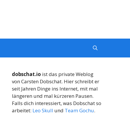
dobschat.io
ist das private Weblog
von Carsten Dobschat. Hier schreibt er
seit Jahren Dinge ins Internet, mit mal
längeren und mal kürzeren Pausen.
Falls dich interessiert, was Dobschat so
arbeitet:
Leo Skull
und
Team Gochu
.