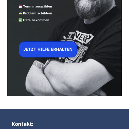
Kontakt: