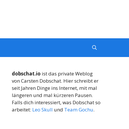
dobschat.io
ist das private Weblog
von Carsten Dobschat. Hier schreibt er
seit Jahren Dinge ins Internet, mit mal
längeren und mal kürzeren Pausen.
Falls dich interessiert, was Dobschat so
arbeitet:
Leo Skull
und
Team Gochu
.