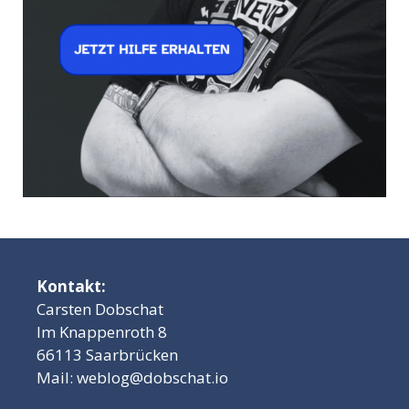
Kontakt:
Carsten Dobschat
Im Knappenroth 8
66113 Saarbrücken
Mail:
weblog@dobschat.io