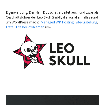
Eigenwerbung: Der Herr Dobschat arbeitet auch und zwar als
Geschäftsführer der Leo Skull GmbH, die vor allem alles rund
um WordPress macht:
Managed WP Hosting
,
Site-Erstellung
,
Erste Hilfe bei Problemen
usw.