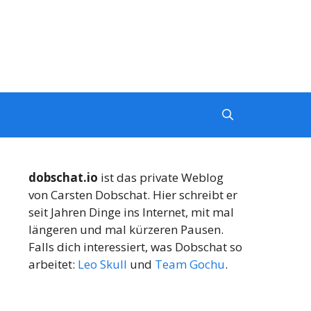
dobschat.io
ist das private Weblog
von Carsten Dobschat. Hier schreibt er
seit Jahren Dinge ins Internet, mit mal
längeren und mal kürzeren Pausen.
Falls dich interessiert, was Dobschat so
arbeitet:
Leo Skull
und
Team Gochu
.