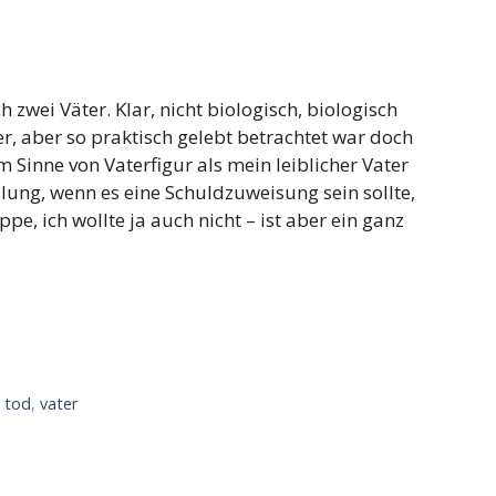
h zwei Väter. Klar, nicht biologisch, biologisch
r, aber so praktisch gelebt betrachtet war doch
 Sinne von Vaterfigur als mein leiblicher Vater
ellung, wenn es eine Schuldzuweisung sein sollte,
e, ich wollte ja auch nicht – ist aber ein ganz
,
tod
,
vater