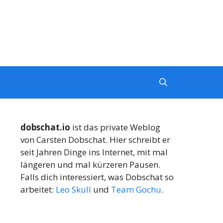
dobschat.io
ist das private Weblog
von Carsten Dobschat. Hier schreibt er
seit Jahren Dinge ins Internet, mit mal
längeren und mal kürzeren Pausen.
Falls dich interessiert, was Dobschat so
arbeitet:
Leo Skull
und
Team Gochu
.