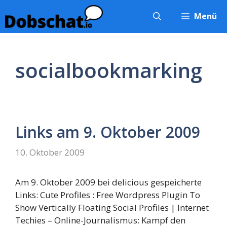
Zum
Menü
Inhalt
springen
socialbookmarking
Links am 9. Oktober 2009
10. Oktober 2009
Am 9. Oktober 2009 bei delicious gespeicherte
Links: Cute Profiles : Free Wordpress Plugin To
Show Vertically Floating Social Profiles | Internet
Techies – Online-Journalismus: Kampf den