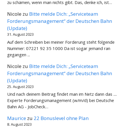
zu schämen, wenn man nichts gibt. Das, denke ich, ist…
Nicole
zu
Bitte melde Dich: „Serviceteam
Forderungsmanagement“ der Deutschen Bahn
(Update)
31. August 2023
Auf dem Schreiben bei meiner Forderung steht folgende
Nummer: 07221 92 35 1000 Da ist sogar jemand ran
gegangen ...
Nicole
zu
Bitte melde Dich: „Serviceteam
Forderungsmanagement“ der Deutschen Bahn
(Update)
25. August 2023
Und nach deinem Beitrag findet man im Netz dann das ....
Experte Forderungsmanagement (w/m/d) bei Deutsche
Bahn AG - JobCheck…
Maurice
zu
22 Bonuslevel ohne Plan
8. August 2023