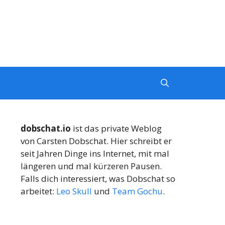
dobschat.io
ist das private Weblog
von Carsten Dobschat. Hier schreibt er
seit Jahren Dinge ins Internet, mit mal
längeren und mal kürzeren Pausen.
Falls dich interessiert, was Dobschat so
arbeitet:
Leo Skull
und
Team Gochu
.